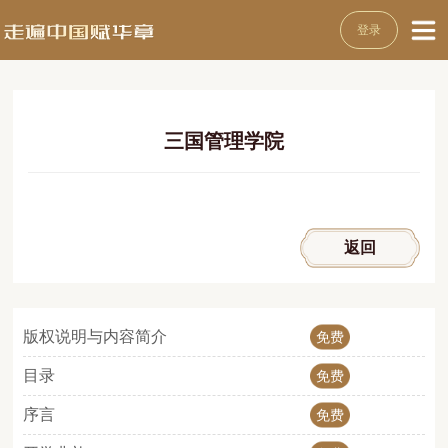
登录
三国管理学院
返回
版权说明与内容简介
免费
目录
免费
序言
免费